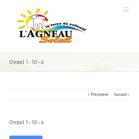
Ovitel 1-10-6
Précédent
Suivant
Ovitel 1-10-6