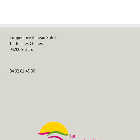
Coopérative Agneau Soleil
1 allée des Chênes
04200 Sisteron
04 92 61 45 00