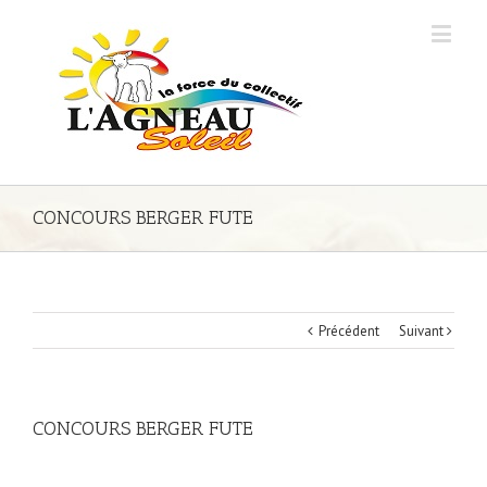
CONCOURS BERGER FUTE
Précédent
Suivant
CONCOURS BERGER FUTE