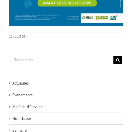
12/11/2024
Actualités
Evènements
Matériel d'élevage
Non classé
Sanitaire