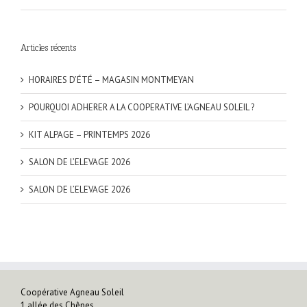
Articles récents
HORAIRES D’ÉTÉ – MAGASIN MONTMEYAN
POURQUOI ADHERER A LA COOPERATIVE L’AGNEAU SOLEIL ?
KIT ALPAGE – PRINTEMPS 2026
SALON DE L’ELEVAGE 2026
SALON DE L’ELEVAGE 2026
Coopérative Agneau Soleil
1 allée des Chênes