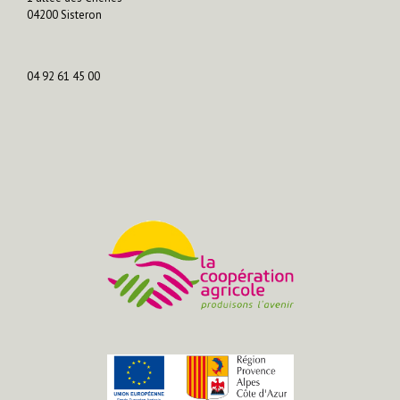
04200 Sisteron
04 92 61 45 00