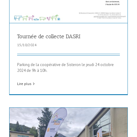
Tournée de collecte DASRI
15/10/2024
Parking de la coopérative de Sisteron le jeudi 24 octobre
2024 de 9h à 10h.
Lire plus