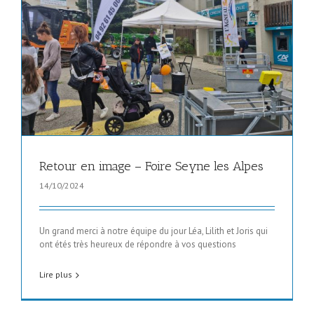
Retour en image – Foire Seyne les Alpes
14/10/2024
Un grand merci à notre équipe du jour Léa, Lilith et Joris qui
ont étés très heureux de répondre à vos questions
Lire plus