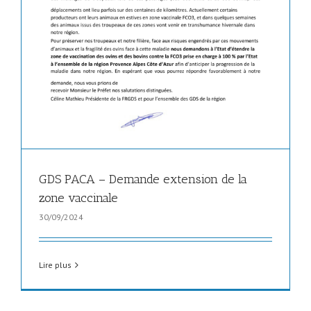
GDS PACA – Demande extension de la
zone vaccinale
30/09/2024
Lire plus