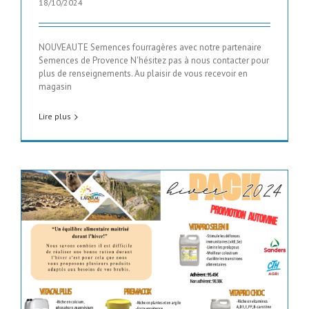
18/10/2024
NOUVEAUTE Semences fourragères avec notre partenaire
Semences de Provence N'hésitez pas à nous contacter pour
plus de renseignements. Au plaisir de vous recevoir en
magasin
Lire plus