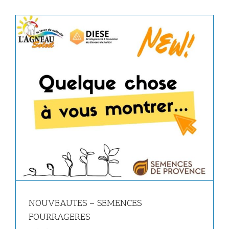
NOUVEAUTES – SEMENCES
FOURRAGERES