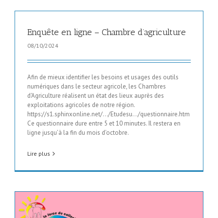
Enquête en ligne – Chambre d’agriculture
08/10/2024
Afin de mieux identifier les besoins et usages des outils
numériques dans le secteur agricole, les Chambres
d'Agriculture réalisent un état des lieux auprès des
exploitations agricoles de notre région.
https://s1.sphinxonline.net/.../Etudesu.../questionnaire.htm
Ce questionnaire dure entre 5 et 10 minutes. Il restera en
ligne jusqu’à la fin du mois d'octobre.
Lire plus