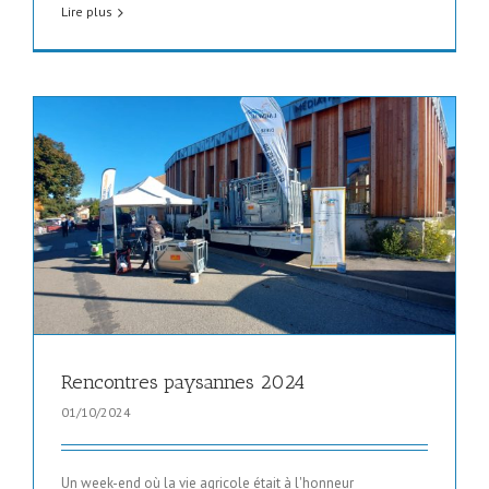
Lire plus
Rencontres paysannes 2024
01/10/2024
Un week-end où la vie agricole était à l'honneur