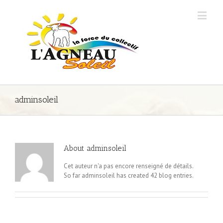
adminsoleil
About
adminsoleil
Cet auteur n'a pas encore renseigné de détails.
So far adminsoleil has created 42 blog entries.