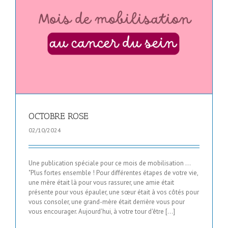
OCTOBRE ROSE
02/10/2024
Une publication spéciale pour ce mois de mobilisation ...
"Plus fortes ensemble ! Pour différentes étapes de votre vie,
une mère était là pour vous rassurer, une amie était
présente pour vous épauler, une sœur était à vos côtés pour
vous consoler, une grand-mère était derrière vous pour
vous encourager. Aujourd'hui, à votre tour d'être [...]