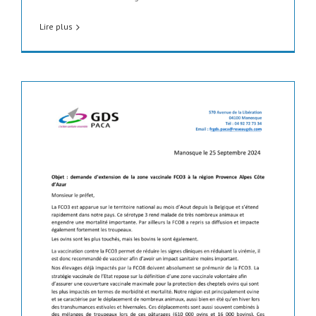
Lire plus