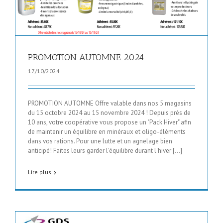
PROMOTION AUTOMNE 2024
17/10/2024
PROMOTION AUTOMNE Offre valable dans nos 5 magasins
du 15 octobre 2024 au 15 novembre 2024 ! Depuis prés de
10 ans, votre coopérative vous propose un "Pack Hiver" afin
de maintenir un équilibre en minéraux et oligo-éléments
dans vos rations. Pour une lutte et un agnelage bien
anticipé! Faites leurs garder l'équilibre durant l'hiver [...]
Lire plus