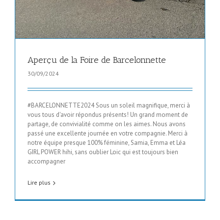
Aperçu de la Foire de Barcelonnette
30/09/2024
#BARCELONNETTE2024 Sous un soleil magnifique, merci à
vous tous d'avoir répondus présents! Un grand moment de
partage, de convivialité comme on les aimes. Nous avons
passé une excellente journée en votre compagnie. Merci à
notre équipe presque 100% féminine, Samia, Emma et Léa
GIRL POWER hihi, sans oublier Loic qui est toujours bien
accompagner
Lire plus